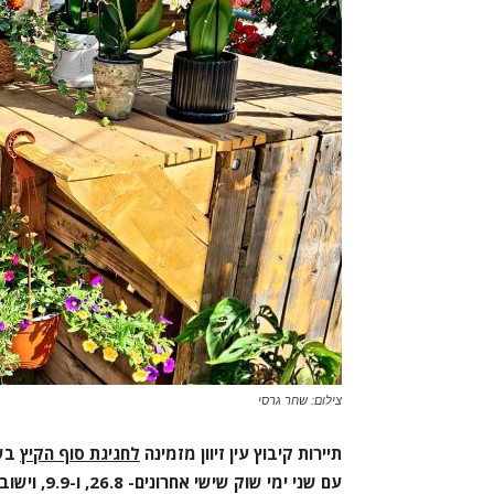
צילום: שחר גרסי
תיירות קיבוץ עין זיוון מזמינה
לחגיגת סוף הקיץ
בשו
עם שני ימי 