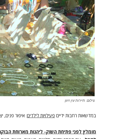
צילום: תיירות עין זיוון
במדשאות רחבות ידיים
פעילויות לילדים
: איפור פנים, יצ
מומלץ לפני פתיחת השוק- ליהנות מארוחת הבוקר 