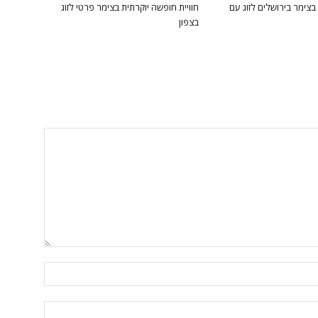
בצימר בירושלים לזוג עם
חוויית חופשה יוקרתית בצימר פרטי לזוג
בצפון