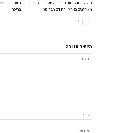
חופשה מושלמת: חבילות לתאילנד, טיולים
חוויה רומנטית 
מאורגנים בארץ וירח דבש ברומא
בריכה
השאר תגובה