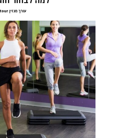
עורך מגזין passepartour