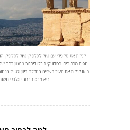
לגלות את סלוניקי עם טיול לסלוניקי טיול לסלוניקי
ונופים מרהיבים. בסלוניקי תוכלו ליהנות ממגוון רחב של
בואו לגלות את העיר השנייה בגודלה ביוון ולטייל ברחו
היא מרכז תרבותי וכלכלי חשוב. העיר נוסדה
למה לבחור חוגי