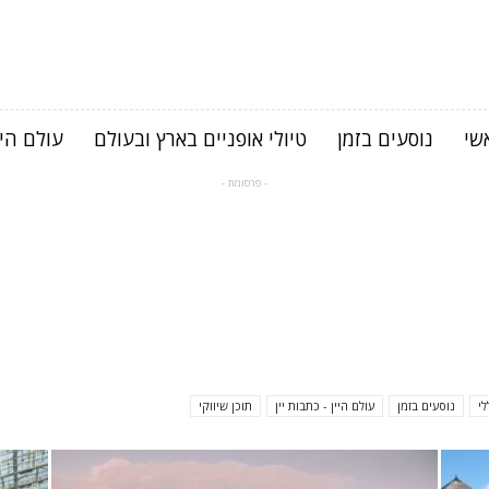
שי
נוסעים בזמן
טיולי אופניים בארץ ובעולם
עולם היי
- פרסומת -
לי
נוסעים בזמן
עולם היין - כתבות יין
תוכן שיווקי