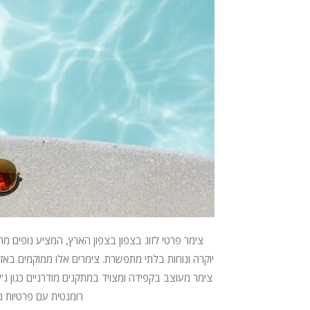
צימר פרטי לזוג בצפון בצפון הארץ, המציע נופים מרהי
יוקרה ונוחות בלתי מתפשרת. צימרים אלו ממוקמים באזו
צימר מעוצב בקפידה ומצויד במתקנים מודרניים כגון ג'קו
רומנטית עם פרטיות מ