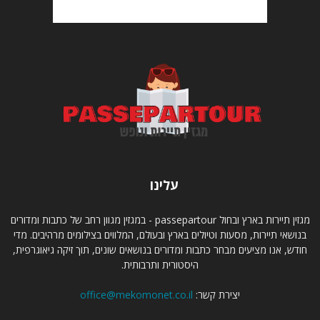
עלינו
מגזין תיירות בארץ ובחול passepartour - במגזין מגוון רחב של כתבות ומדורים
בנושאי תיירות, מסעות וטיולים בארץ ובעולם, המלווים בצילומים מרהיבים. מדי
חודש, אנו מציעים מבחר כתבות ומדורים בנושאים שונים, תוך זיקה גיאוגרפית,
היסטורית ותרבותית.
יצירת קשר:
office@mekomonet.co.il