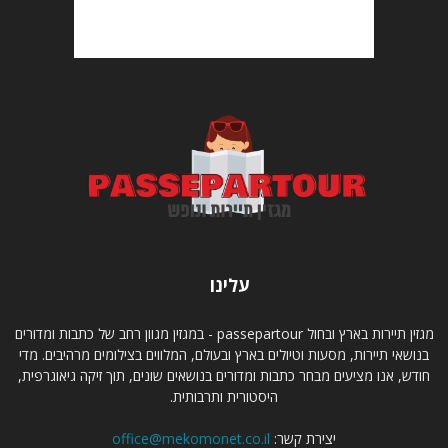
עלינו
מגזין תיירות בארץ ובחול passepartour - במגזין מגוון רחב של כתבות ומדורים
בנושאי תיירות, מסעות וטיולים בארץ ובעולם, המלווים בצילומים מרהיבים. מדי
חודש, אנו מציעים מבחר כתבות ומדורים בנושאים שונים, תוך זיקה גיאוגרפית,
היסטורית ותרבותית.
יצירת קשר:
office@mekomonet.co.il