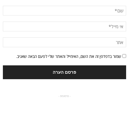
שמור בדפדפן זה את השם, האימייל והאתר שלי לפעם הבאה שאגיב.
- פרסומת -