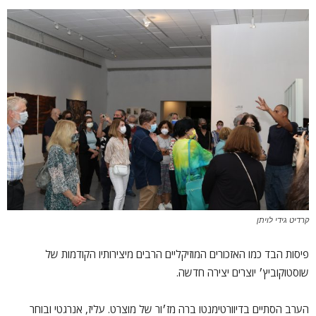
קרדיט גידי לויתן
פיסות הבד כמו האזכורים המוזיקליים הרבים מיצירותיו הקודמות של
שוסטוקוביץ׳ יוצרים יצירה חדשה.
הערב הסתיים בדיוורטימנטו ברה מז׳ור של מוצרט. עליז, אנרגטי ובוחר