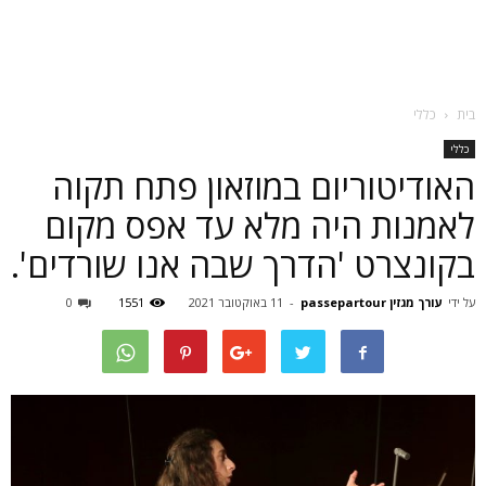
בית
כללי
כללי
האודיטוריום במוזאון פתח תקוה
לאמנות היה מלא עד אפס מקום
בקונצרט 'הדרך שבה אנו שורדים'.
על ידי
עורך מגזין passepartour
-
11 באוקטובר 2021
1551
0