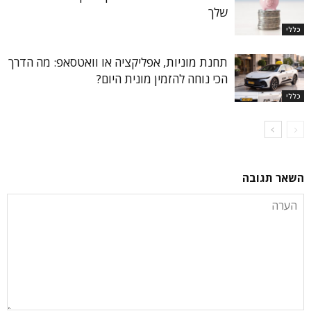
שלך
כללי
תחנת מוניות, אפליקציה או וואטסאפ: מה הדרך
הכי נוחה להזמין מונית היום?
כללי
השאר תגובה