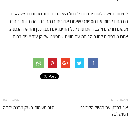
לסיכום, נסיעה לטורניר כדורגל גדול היא הרבה יותר מסתם חופשה – זו
הזדמנות לחוות את הספורט שאתם אוהבים ברמה הגבוהה ביותר, להכיר
אנשים חדשים ולצבור זיכרונות לכל החיים. עם תכנון נכון והגישה הנכונה,
אתם מובטחים לחזור הביתה עם חוויות שתספרו עליהן עוד שנים רבות.
מאמר קודם
מאמר הבא
איך לתכנן את הטיול הקולינרי
סיור טעימות בשוק מחנה יהודה
המושלם?