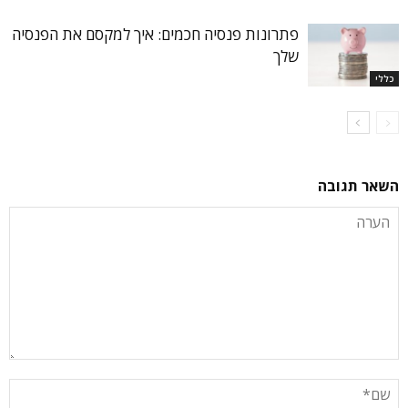
פתרונות פנסיה חכמים: איך למקסם את הפנסיה
שלך
כללי
השאר תגובה