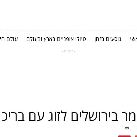
שי
נוסעים בזמן
טיולי אופניים בארץ ובעולם
עולם היי
- פרסומת -
מר בירושלים לזוג עם בריכ
0