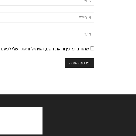
שמור בדפדפן זה את השם, האימייל והאתר שלי לפעם 