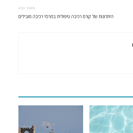
מאמר הבא
היתרונות של קורס רכיבה טיפולית במרכזי רכיבה מובילים