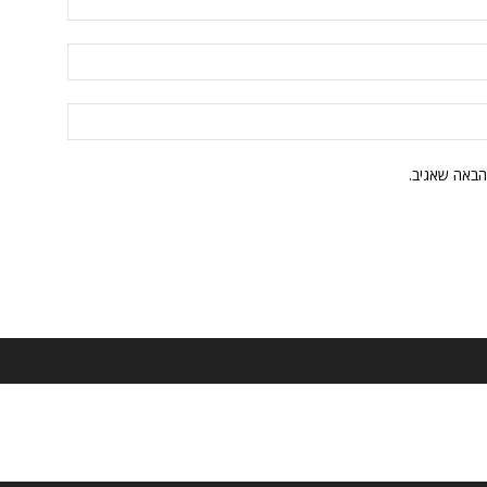
הבאה שאגיב.