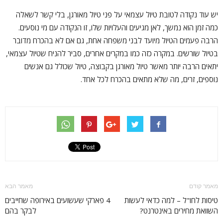
יש עוד נקודה לטובת טיול עצמאי על פני טיול מאורגן, בלי קשר לשאלה
כמה זמן הוא נמשך, לאן מגיעים והעלויות שלו, זו הנקודה עם מי נוסעים.
הרבה פעמים הטיול מיועד לבני משפחה אחת, גם אם לא בהכרח מדובר
בטיול שורשים. במקרה כזה כמו במקרים אחרים, סביר להניח שטיול עצמאי,
יתאים הרבה יותר מאשר טיול מאורגן בקבוצה, טיול שכולל גם אנשים
נוספים, זרים, מה שלא מתאים בהכרח לכל אחד.
מאמר קודם
מאמר הבא
טיסות לחו"ל – למה כדאי לעשות
4 פארקי שעשועים באירופה שחייבים
השוואת מחירים באינטרנט?
לבקר בהם