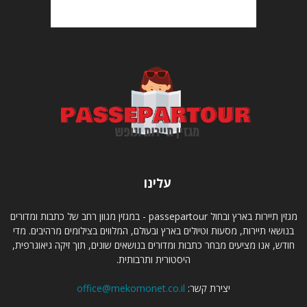
עלינו
מגזין תיירות בארץ ובחול passepartour - במגזין מגוון רחב של כתבות ומדורים
בנושאי תיירות, מסעות וטיולים בארץ ובעולם, המלווים בצילומים מרהיבים. מדי
חודש, אנו מציעים מבחר כתבות ומדורים בנושאים שונים, תוך זיקה גיאוגרפית,
היסטורית ותרבותית.
יצירת קשר:
office@mekomonet.co.il