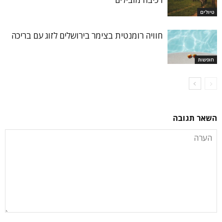
טיולים
חוויה רומנטית בצימר בירושלים לזוג עם בריכה
חופשות
השאר תגובה