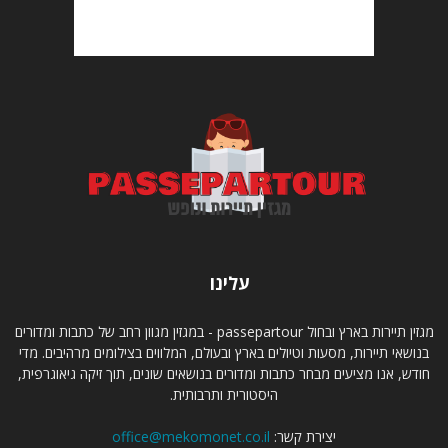
עלינו
מגזין תיירות בארץ ובחול passepartour - במגזין מגוון רחב של כתבות ומדורים
בנושאי תיירות, מסעות וטיולים בארץ ובעולם, המלווים בצילומים מרהיבים. מדי
חודש, אנו מציעים מבחר כתבות ומדורים בנושאים שונים, תוך זיקה גיאוגרפית,
היסטורית ותרבותית.
יצירת קשר:
office@mekomonet.co.il