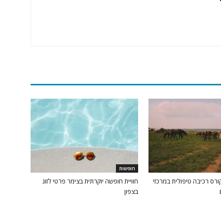
חופשות
ורס רכיבה טיפולית במרכזי
חוויית חופשה יוקרתית בצימר פרטי לזוג
בצפון