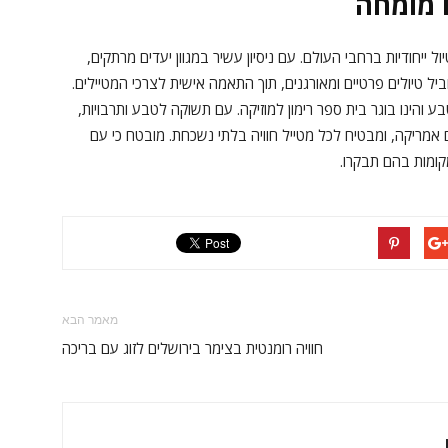
ם מומחה
ול ייחודיות ברחבי העולם. עם ניסיון עשיר במגוון יעדים מרתקים,
ל טיולים פרטיים ומאורגנים, תוך התאמה אישית לצרכי המטיילים.
ע והינו בוגר בית ספר רימון למוזיקה. עם תשוקה לטבע ותרבויות,
 אמריקה, ומבטיח לכל מטייל חוויה בלתי נשכחת. מובטח כי עם
קומות בהם תבקרו.
מאמר הבא
חוויה רומנטית בצימר בירושלים לזוג עם בריכה