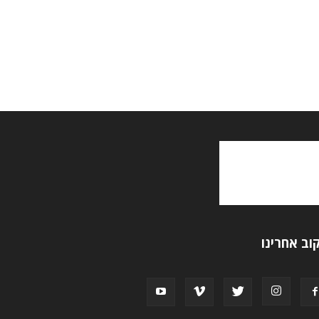
וב אחרינו