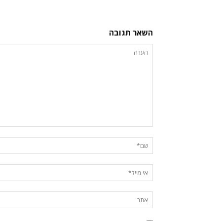
השאר תגובה