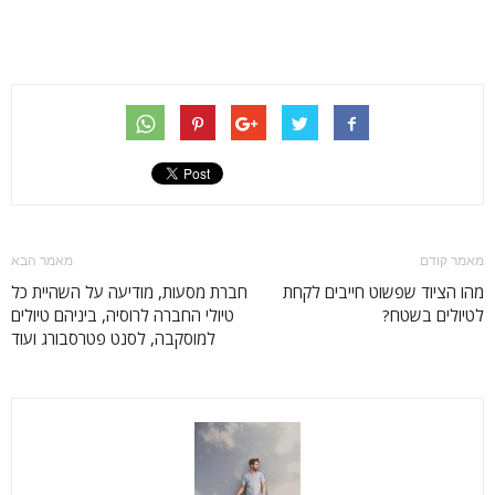
מאמר קודם
מאמר הבא
מהו הציוד שפשוט חייבים לקחת
חברת מסעות, מודיעה על השהיית כל
לטיולים בשטח?
טיולי החברה לרוסיה, ביניהם טיולים
למוסקבה, לסנט פטרסבורג ועוד