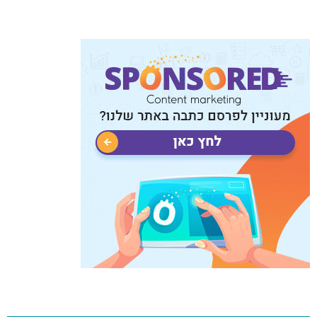
כתבות פופולריות