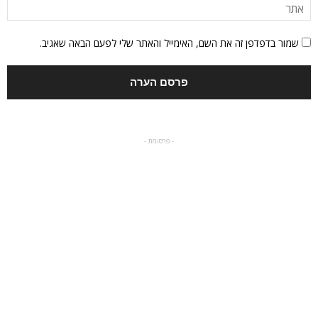
שמור בדפדפן זה את השם, האימייל והאתר שלי לפעם הבאה שאגיב.
- פרסומת -