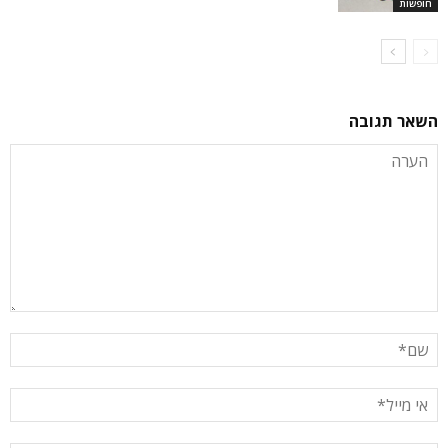
חופשות
השאר תגובה