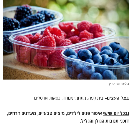
צילום: עדי פרץ
בצל העצים
–
בית קפה, מתחמי מנוחה, כסאות וערסלים
ובכל יום שישי
איפור פנים לילדים, מיצים טבעיים, מעדנים דרוזים,
דוכני תנובות הגולן והגליל.