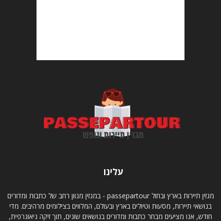
עלינו
מגזין תיירות בארץ ובחול passepartour - במגזין מגוון רחב של כתבות ומדורים
בנושאי תיירות, מסעות וטיולים בארץ ובעולם, המלווים בצילומים מרהיבים. מדי
חודש, אנו מציעים מבחר כתבות ומדורים בנושאים שונים, תוך זיקה גיאוגרפית,