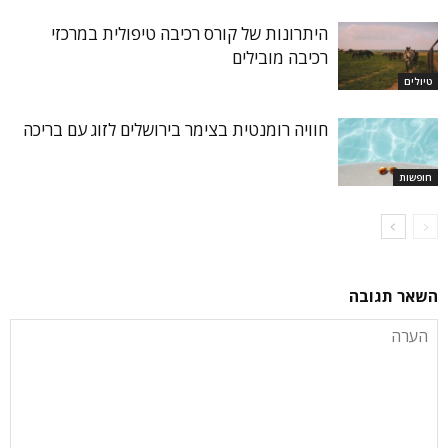
היתרונות של קורס רכיבה טיפולית במרכזי
רכיבה מובילים
טיולים
חוויה רומנטית בצימר בירושלים לזוג עם בריכה
חופשות
השאר תגובה