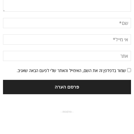
שמור בדפדפן זה את השם, האימייל והאתר שלי לפעם הבאה שאגיב.
- פרסומת -