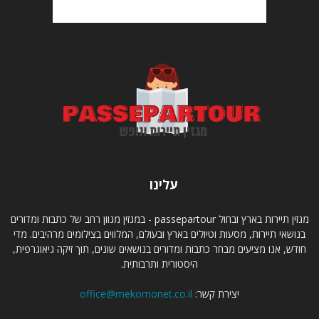
עלינו
מגזין תיירות בארץ ובחול passepartour - במגזין מגוון רחב של כתבות ומדורים
בנושאי תיירות, מסעות וטיולים בארץ ובעולם, המלווים בצילומים מרהיבים. מדי
חודש, אנו מציעים מבחר כתבות ומדורים בנושאים שונים, תוך זיקה גיאוגרפית,
היסטורית ותרבותית.
יצירת קשר:
office@mekomonet.co.il