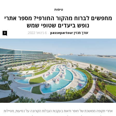
טיסות
מחפשים לברוח מהקור החורפי? מספר אתרי
נופש ביעדים שטופי שמש
עורך מגזין passepartour
6 בינואר 2022
-
0
אחרי תקופה ממושכת של חוסר ודאות בעקבות הגבלות הקורונה על נסיעות, מטיילות