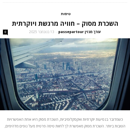
טיסות
השכרת מסוק – חוויה מרגשת ויוקרתית
עורך מגזין passepartour
13 בנובמבר 2025
-
0
כשמדובר בנסיעות יוקרתיות ואקסקלוסיביות, השכרת מסוק היא אחת האפשרויות
הטובות ביותר. השכרת מסוק מאפשרת לך לחוות טיסה פרטית מעל נופים מדהימים,