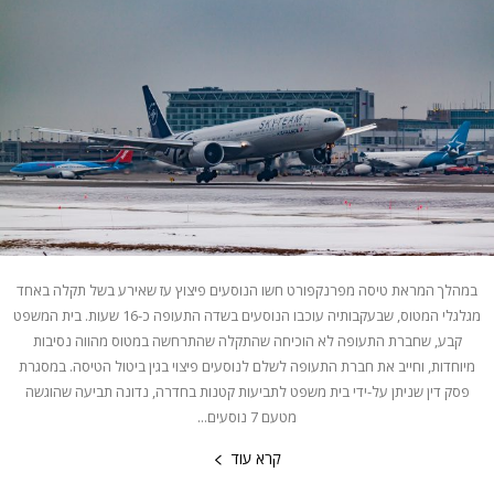
במהלך המראת טיסה מפרנקפורט חשו הנוסעים פיצוץ עז שאירע בשל תקלה באחד
מגלגלי המטוס, שבעקבותיה עוכבו הנוסעים בשדה התעופה כ-16 שעות. בית המשפט
קבע, שחברת התעופה לא הוכיחה שהתקלה שהתרחשה במטוס מהווה נסיבות
מיוחדות, וחייב את חברת התעופה לשלם לנוסעים פיצוי בגין ביטול הטיסה. במסגרת
פסק דין שניתן על-ידי בית משפט לתביעות קטנות בחדרה, נדונה תביעה שהוגשה
מטעם 7 נוסעים...
קרא עוד