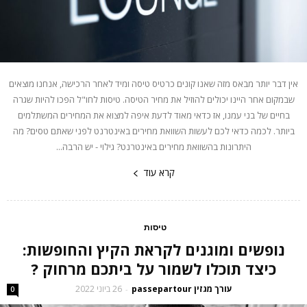
אין דבר יותר מבאס מזה שאנו קונים כרטיס טיסה ומיד לאחר הרכישה, אנחנו מוצאים
שבמקום אחר היינו יכולים להוזיל את מחיר הטיסה. טיסות לחו"ל הפכו להיות שגרה
בחיים של בני עמנו, אז כדאי מאוד לדעת איפה למצוא את המחירים המשתלמים
ביותר. לכמה כדאי לכם לעשות השוואת מחירים באינטרנט לפני שאתם טסים? מה
היתרונות בהשוואת מחירים באינטרנט? גילוי - יש הרבה...
קרא עוד
טיסות
נופשים ומוגנים לקראת הקיץ והחופשות:
כיצד תוכלו לשמור על ביתכם מרחוק ?
עורך מגזין passepartour
26 ביוני 2022
-
0