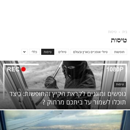
בית
טיסות
טיסות
חופשות
טיולי אופניים בארץ ובעולם
טיולים
טיסות
כללי
טיסות
נופשים ומוגנים לקראת הקיץ והחופשות: כיצד
תוכלו לשמור על ביתכם מרחוק ?