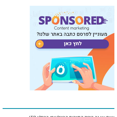
כתבות פופולריות