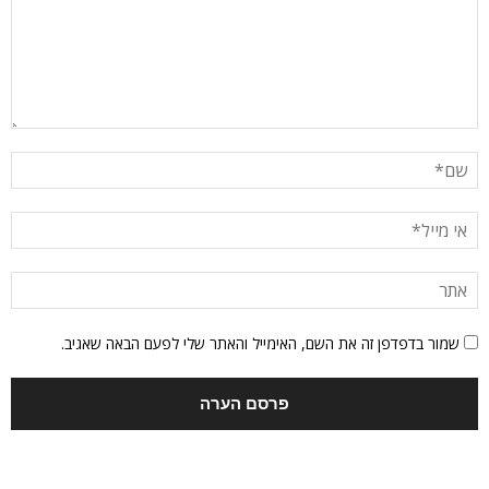
שמור בדפדפן זה את השם, האימייל והאתר שלי לפעם הבאה שאגיב.