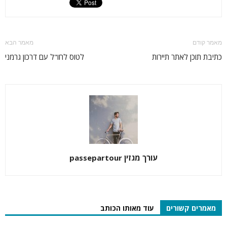
מאמר קודם
מאמר הבא
כתיבת תוכן לאתר תיירות
לטוס לחו"ל עם דרכון גרמני
עורך מגזין passepartour
מאמרים קשורים
עוד מאותו הכותב