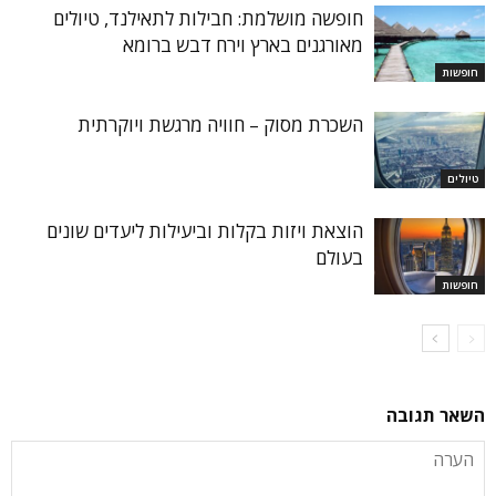
חופשה מושלמת: חבילות לתאילנד, טיולים
מאורגנים בארץ וירח דבש ברומא
חופשות
השכרת מסוק – חוויה מרגשת ויוקרתית
טיולים
הוצאת ויזות בקלות וביעילות ליעדים שונים
בעולם
חופשות
השאר תגובה