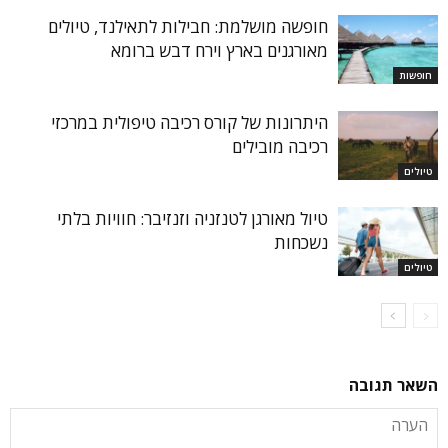
חופשה מושלמת: חבילות לתאילנד, טיולים
מאורגנים בארץ וירח דבש ברומא
חופשות
היתרונות של קורס רכיבה טיפולית במרכזי
רכיבה מובילים
טיולים
טיול מאורגן לטנזניה וזנזיבר: חוויות בלתי
נשכחות
טיולים
השאר תגובה