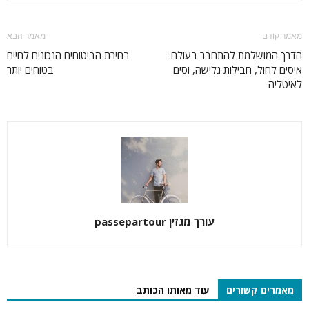
מאמר קודם
מאמר הבא
הדרך המושלמת להתחבר בעולם:
בחירת הביטוחים הנכונים לחיים
איסים לחול, חבילות גלישה, וסים
בטוחים יותר
לאיטליה
עורך מגזין passepartour
מאמרים קשורים
עוד מאותו הכותב