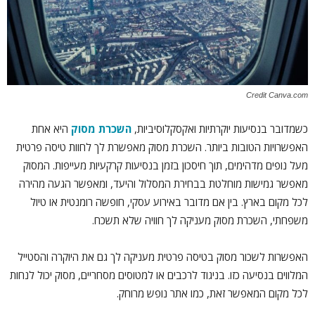
Credit Canva.com
כשמדובר בנסיעות יוקרתיות ואקסקלוסיביות,
השכרת מסוק
היא אחת
האפשרויות הטובות ביותר. השכרת מסוק מאפשרת לך לחוות טיסה פרטית
מעל נופים מדהימים, תוך חיסכון בזמן בנסיעות קרקעיות מעייפות. המסוק
מאפשר גמישות מוחלטת בבחירת המסלול והיעד, ומאפשר הגעה מהירה
לכל מקום בארץ. בין אם מדובר באירוע עסקי, חופשה רומנטית או טיול
משפחתי, השכרת מסוק מעניקה לך חוויה שלא תשכח.
האפשרות לשכור מסוק בטיסה פרטית מעניקה לך גם את היוקרה והסטייל
המלווים בנסיעה כזו. בניגוד לרכבים או למטוסים מסחריים, מסוק יכול לנחות
לכל מקום המאפשר זאת, כמו אתר נופש מרוחק.