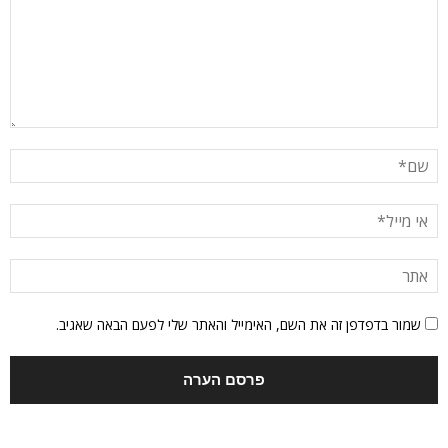
שמור בדפדפן זה את השם, האימייל והאתר שלי לפעם הבאה שאגיב.