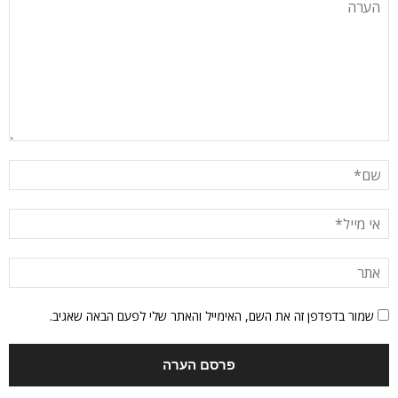
שמור בדפדפן זה את השם, האימייל והאתר שלי לפעם הבאה שאגיב.