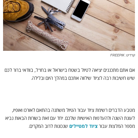
קרדיט: FREEPIK
אם אתם מתכננים יציאה לטיול בשטח בישראל או בחו"ל, בוודאי ברור לכם
שיש חשיבות רבה לציוד שילווה אתכם במהלך היום ובלילה.
מטבע הדברים רשימת ציוד עבור הטיול משתנה בהתאם לאורכו ואופיו,
לעונת השנה ולהעדפות האישיות שלכם. יחד עם זאת בשורות הבאות נביא
מספר המלצות עבור
ציוד למטיילים
שנכונות לרוב המקרים.