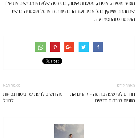
מופעי מוסיקה, אופרה, מסעדות איכות, בתי קפה שלא היו מביישים את אלו
שבמתחם שיינקין בתל אביב ועוד הרבה יותר. קראו על אוסטריה ברשת
האינטרנט והחכימו עוד.
מאמר קודם
מאמר הבא
חדרים לפי שעה בחיפה – להרים את
מה חשוב לדעת על ביטוח נסיעות
הזוגיות לגבהים חדשים
לחו"ל