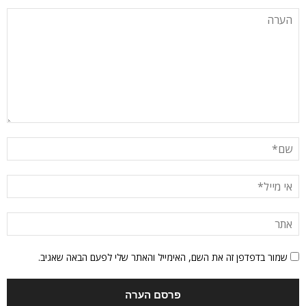
שמור בדפדפן זה את השם, האימייל והאתר שלי לפעם הבאה שאגיב.