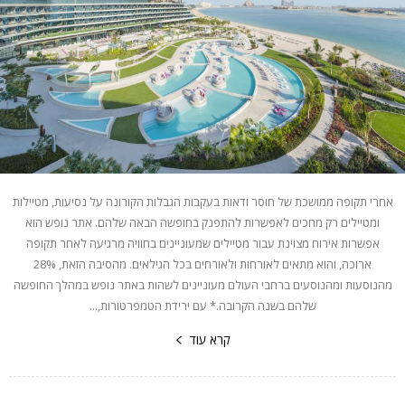
אחרי תקופה ממושכת של חוסר ודאות בעקבות הגבלות הקורונה על נסיעות, מטיילות
ומטיילים רק מחכים לאפשרות להתפנק בחופשה הבאה שלהם. אתר נופש הוא
אפשרות אירוח מצוינת עבור מטיילים שמעוניינים בחוויה מרגיעה לאחר תקופה
ארוכה, והוא מתאים לאורחות ולאורחים בכל הגילאים. מהסיבה הזאת, 28%
מהנוסעות ומהנוסעים ברחבי העולם מעוניינים לשהות באתר נופש במהלך החופשה
שלהם בשנה הקרובה.* עם ירידת הטמפרטורות,...
קרא עוד