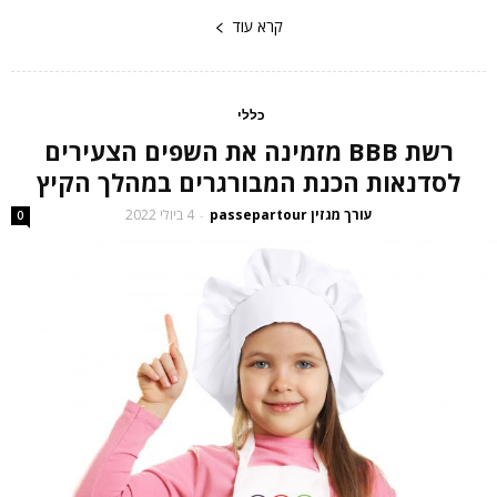
קרא עוד
כללי
רשת BBB מזמינה את השפים הצעירים
לסדנאות הכנת המבורגרים במהלך הקיץ
עורך מגזין passepartour
4 ביולי 2022
-
0