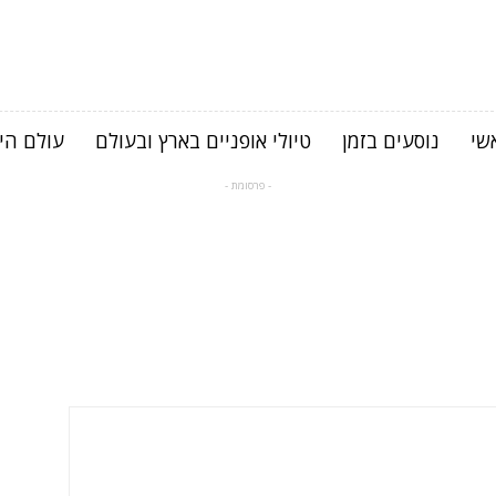
שי
נוסעים בזמן
טיולי אופניים בארץ ובעולם
עולם היי
- פרסומת -